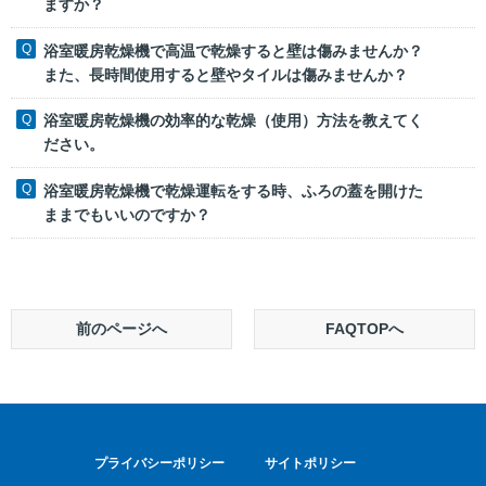
ますか？
浴室暖房乾燥機で高温で乾燥すると壁は傷みませんか？
また、長時間使用すると壁やタイルは傷みませんか？
浴室暖房乾燥機の効率的な乾燥（使用）方法を教えてく
ださい。
浴室暖房乾燥機で乾燥運転をする時、ふろの蓋を開けた
ままでもいいのですか？
前のページへ
FAQTOPへ
プライバシーポリシー
サイトポリシー