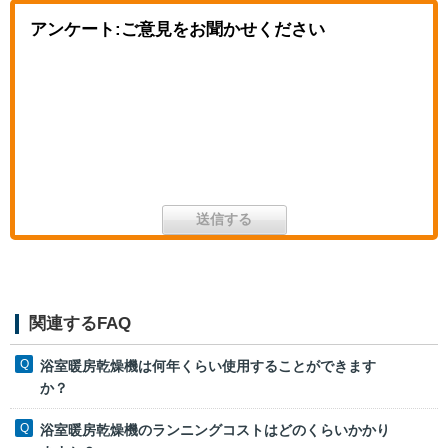
アンケート:ご意見をお聞かせください
関連するFAQ
浴室暖房乾燥機は何年くらい使用することができます
か？
浴室暖房乾燥機のランニングコストはどのくらいかかり