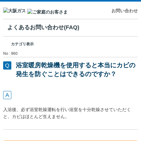
お問い合わせ
よくあるお問い合わせ(FAQ)
カテゴリ表示
No : 960
浴室暖房乾燥機を使用すると本当にカビの
発生を防ぐことはできるのですか？
入浴後、必ず浴室乾燥運転を行い浴室を十分乾燥させていただく
と、カビはほとんど生えません。