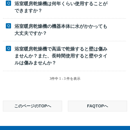
浴室暖房乾燥機は何年くらい使用することが
できますか？
浴室暖房乾燥機の機器本体に水がかかっても
大丈夫ですか？
浴室暖房乾燥機で高温で乾燥すると壁は傷み
ませんか？また、長時間使用すると壁やタイ
ルは傷みませんか？
3件中 1 - 3 件を表示
このページのTOPへ
FAQTOPへ