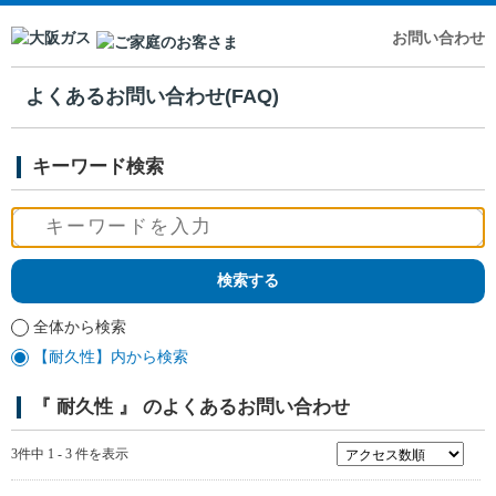
お問い合わせ
よくあるお問い合わせ(FAQ)
キーワード検索
全体から検索
【耐久性】内から検索
『 耐久性 』 のよくあるお問い合わせ
3件中 1 - 3 件を表示