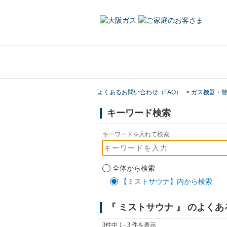
よくあるお問い合わせ（FAQ）
>
ガス機器・
キーワード検索
キーワードを入れて検索
全体から検索
【ミストサウナ】内から検索
『 ミストサウナ 』 のよく
3件中 1 - 3 件を表示