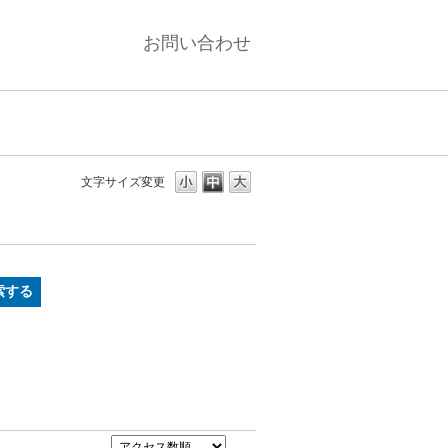
お問い合わせ
文字サイズ変更