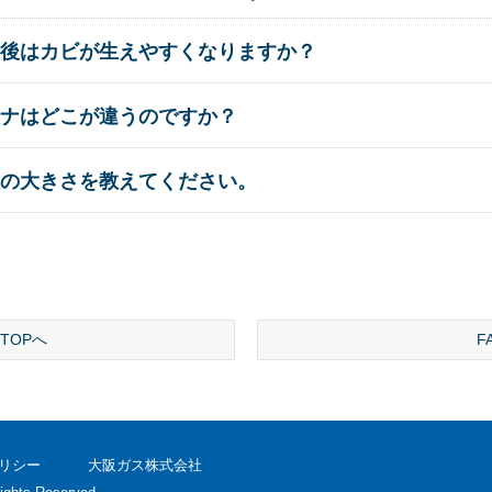
後はカビが生えやすくなりますか？
ナはどこが違うのですか？
の大きさを教えてください。
TOPへ
F
リシー
大阪ガス株式会社