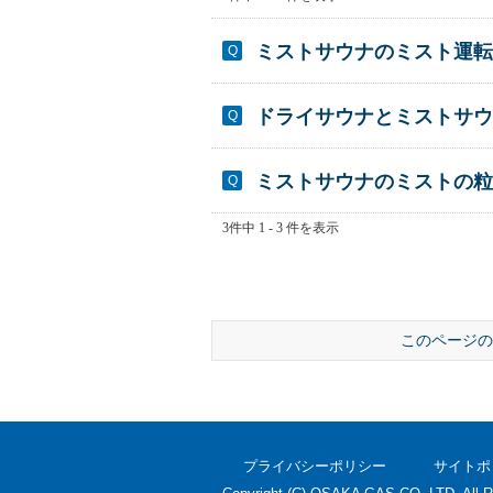
ミストサウナのミスト運転
ドライサウナとミストサウ
ミストサウナのミストの粒
3件中 1 - 3 件を表示
このページの
プライバシーポリシー
サイトポ