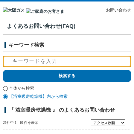
お問い合わせ
よくあるお問い合わせ(FAQ)
キーワード検索
全体から検索
【浴室暖房乾燥機】内から検索
『 浴室暖房乾燥機 』 のよくあるお問い合わせ
21件中 1 - 10 件を表示