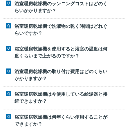
浴室暖房乾燥機のランニングコストはどのく
らいかかりますか？
浴室暖房乾燥機で洗濯物の乾く時間はどれぐ
らいですか？
浴室暖房乾燥機を使用すると浴室の温度は何
度くらいまで上がるのですか？
浴室暖房乾燥機の取り付け費用はどのくらい
かかりますか？
浴室暖房乾燥機は今使用している給湯器と接
続できますか？
浴室暖房乾燥機は何年くらい使用することが
できますか？