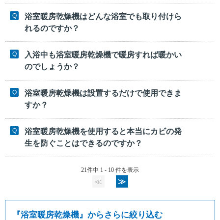
浴室暖房乾燥機はどんな浴室でも取り付けら
れるのですか？
入浴中も浴室暖房乾燥機で暖房すれば暖かい
のでしょうか？
浴室暖房乾燥機は設置するだけで使用できま
すか？
浴室暖房乾燥機を使用すると本当にカビの発
生を防ぐことはできるのですか？
21件中 1 - 10 件を表示
≪
≫
『
浴室暖房乾燥機
』からさらに絞り込む