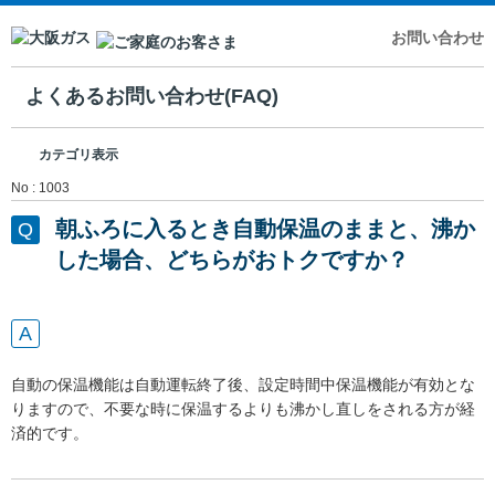
お問い合わせ
よくあるお問い合わせ(FAQ)
カテゴリ表示
No : 1003
朝ふろに入るとき自動保温のままと、沸か
した場合、どちらがおトクですか？
自動の保温機能は自動運転終了後、設定時間中保温機能が有効とな
りますので、不要な時に保温するよりも沸かし直しをされる方が経
済的です。