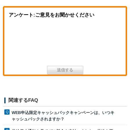
アンケート:ご意見をお聞かせください
関連するFAQ
WEB申込限定キャッシュバックキャンペーンは、いつキ
ャッシュバックされますか？