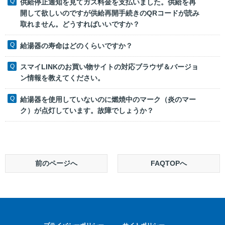
供給停止通知を見てガス料金を支払いました。供給を再
開して欲しいのですが供給再開手続きのQRコードが読み
取れません。どうすればいいですか？
給湯器の寿命はどのくらいですか？
スマイLINKのお買い物サイトの対応ブラウザ＆バージョ
ン情報を教えてください。
給湯器を使用していないのに燃焼中のマーク（炎のマー
ク）が点灯しています。故障でしょうか？
前のページへ
FAQTOPへ