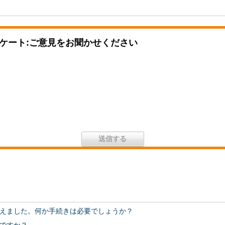
ケート:ご意見をお聞かせください
えました。何か手続きは必要でしょうか？
ですか？