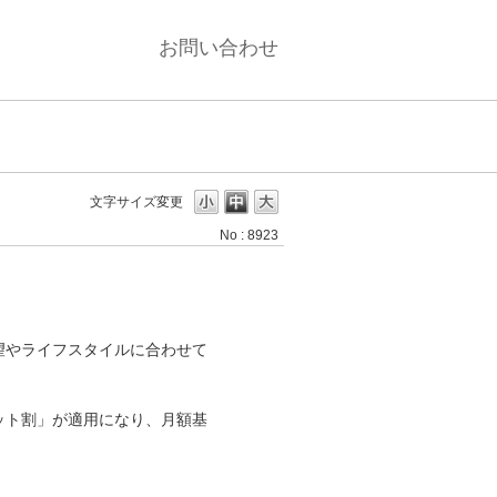
お問い合わせ
文字サイズ変更
No : 8923
望やライフスタイルに合わせて
ット割」が適用になり、月額基