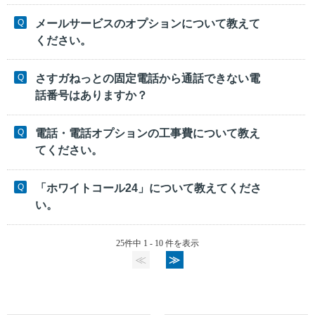
メールサービスのオプションについて教えて
ください。
さすガねっとの固定電話から通話できない電
話番号はありますか？
電話・電話オプションの工事費について教え
てください。
「ホワイトコール24」について教えてくださ
い。
25件中 1 - 10 件を表示
≪
≫