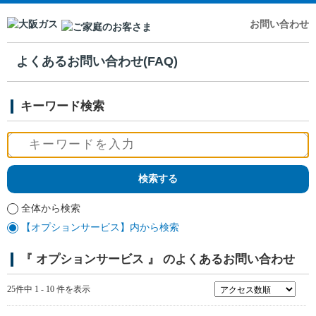
お問い合わせ
よくあるお問い合わせ(FAQ)
キーワード検索
全体から検索
【オプションサービス】内から検索
『 オプションサービス 』 のよくあるお問い合わせ
25件中 1 - 10 件を表示