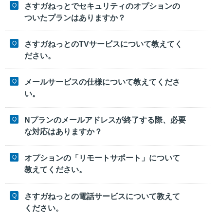
さすガねっとでセキュリティのオプションの
ついたプランはありますか？
さすガねっとのTVサービスについて教えてく
ださい。
メールサービスの仕様について教えてくださ
い。
Nプランのメールアドレスが終了する際、必要
な対応はありますか？
オプションの「リモートサポート」について
教えてください。
さすガねっとの電話サービスについて教えて
ください。