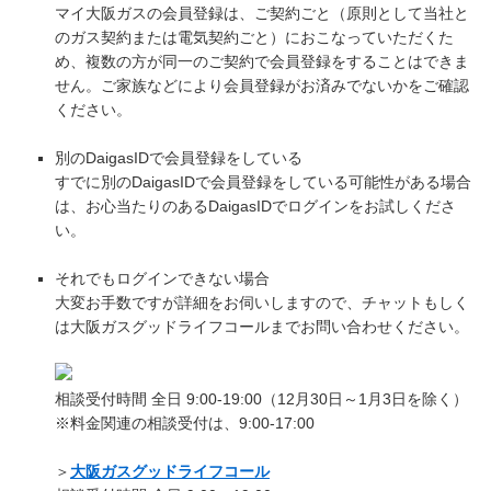
マイ大阪ガスの会員登録は、ご契約ごと（原則として当社と
のガス契約または電気契約ごと）におこなっていただくた
め、複数の方が同一のご契約で会員登録をすることはできま
せん。ご家族などにより会員登録がお済みでないかをご確認
ください。
別のDaigasIDで会員登録をしている
すでに別のDaigasIDで会員登録をしている可能性がある場合
は、お心当たりのあるDaigasIDでログインをお試しくださ
い。
それでもログインできない場合
大変お手数ですが詳細をお伺いしますので、チャットもしく
は大阪ガスグッドライフコールまでお問い合わせください。
相談受付時間 全日 9:00-19:00（12月30日～1月3日を除く）
※料金関連の相談受付は、9:00-17:00
＞
大阪ガスグッドライフコール