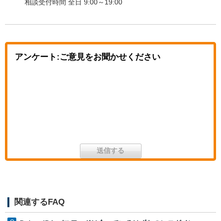
相談受付時間 全日 9:00～19:00
アンケート:ご意見をお聞かせください
関連するFAQ