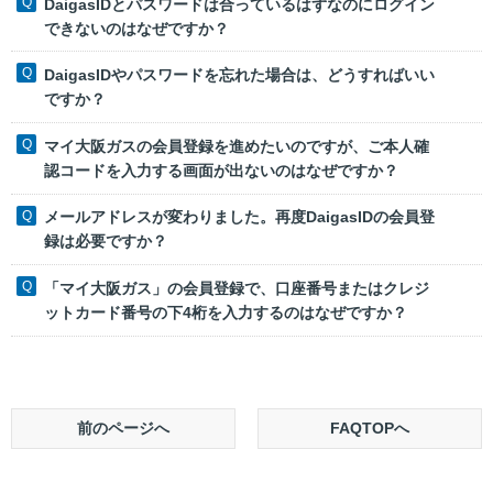
DaigasIDとパスワードは合っているはずなのにログイン
できないのはなぜですか？
DaigasIDやパスワードを忘れた場合は、どうすればいい
ですか？
マイ大阪ガスの会員登録を進めたいのですが、ご本人確
認コードを入力する画面が出ないのはなぜですか？
メールアドレスが変わりました。再度DaigasIDの会員登
録は必要ですか？
「マイ大阪ガス」の会員登録で、口座番号またはクレジ
ットカード番号の下4桁を入力するのはなぜですか？
前のページへ
FAQTOPへ