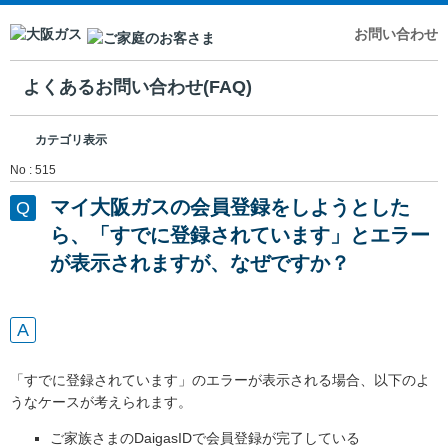
お問い合わせ
よくあるお問い合わせ(FAQ)
カテゴリ表示
No : 515
マイ大阪ガスの会員登録をしようとした
ら、「すでに登録されています」とエラー
が表示されますが、なぜですか？
「すでに登録されています」のエラーが表示される場合、以下のよ
うなケースが考えられます。
ご家族さまのDaigasIDで会員登録が完了している