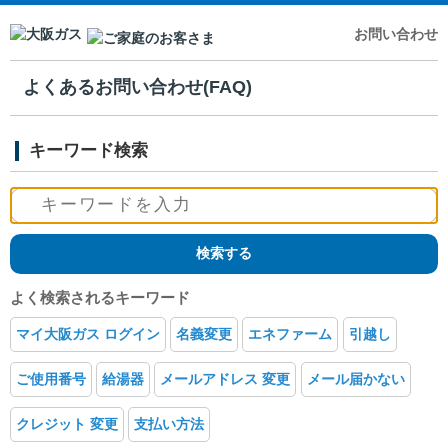
お問い合わせ
よくあるお問い合わせ(FAQ)
キーワード検索
よく検索されるキーワード
マイ大阪ガス ログイン
名義変更
エネファーム
引越し
ご使用番号
給湯器
メールアドレス 変更
メール届かない
クレジット 変更
支払い方法