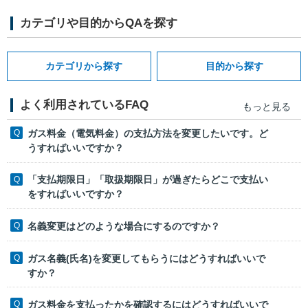
カテゴリや目的からQAを探す
カテゴリから探す
目的から探す
よく利用されているFAQ
もっと見る
ガス料金（電気料金）の支払方法を変更したいです。ど
うすればいいですか？
「支払期限日」「取扱期限日」が過ぎたらどこで支払い
をすればいいですか？
名義変更はどのような場合にするのですか？
ガス名義(氏名)を変更してもらうにはどうすればいいで
すか？
ガス料金を支払ったかを確認するにはどうすればいいで