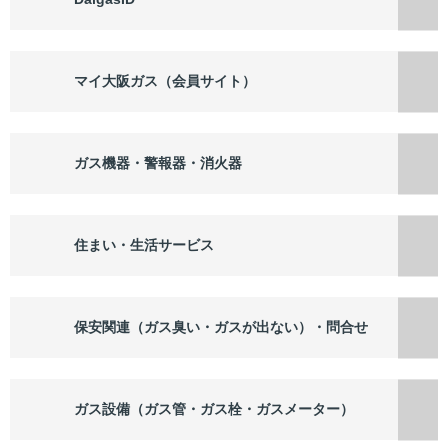
マイ大阪ガス（会員サイト）
ガス機器・警報器・消火器
住まい・生活サービス
保安関連（ガス臭い・ガスが出ない）・問合せ
ガス設備（ガス管・ガス栓・ガスメーター）