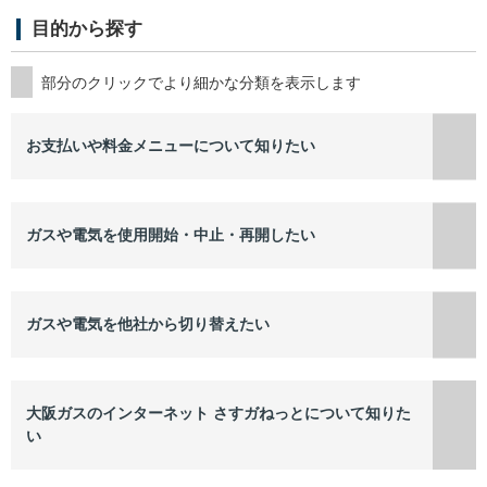
目的から探す
お支払いや料金メニューについて知りたい
ガスや電気を使用開始・中止・再開したい
ガスや電気を他社から切り替えたい
大阪ガスのインターネット さすガねっとについて知りた
い