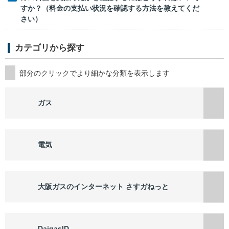
すか？（料金の支払い状況を確認する方法を教えてくだ
さい）
カテゴリから探す
ガス
電気
大阪ガスのインターネット さすガねっと
DaigasID