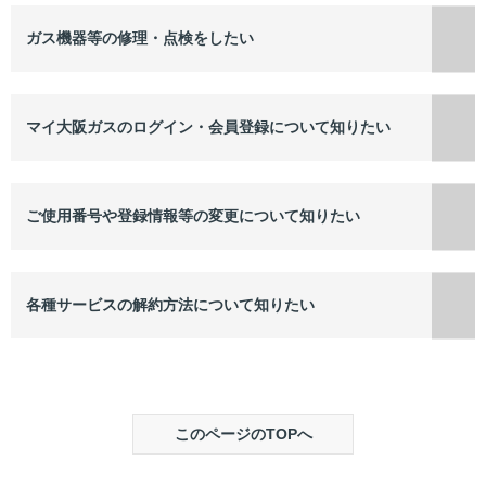
ガス機器等の修理・点検をしたい
マイ大阪ガスのログイン・会員登録について知りたい
ご使用番号や登録情報等の変更について知りたい
各種サービスの解約方法について知りたい
このページのTOPへ