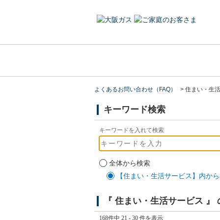
よくあるお問い合わせ（FAQ）
>
住まい・生
キーワード検索
キーワードを入れて検索
全体から検索
【住まい・生活サービス】内から
『 住まい・生活サービス 』
168件中 21 - 30 件を表示