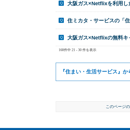
大阪ガス×Netflixを
住ミカタ・サービスの「住
大阪ガス×Netflixの
168件中 21 - 30 件を表示
『
住まい・生活サービス
』か
このページの