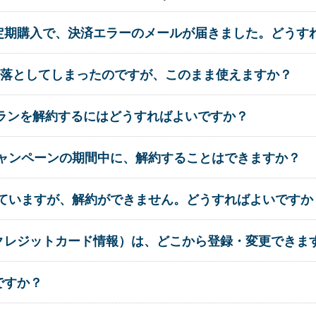
の定期購入で、決済エラーのメールが届きました。どうす
落としてしまったのですが、このまま使えますか？
ckのプランを解約するにはどうすればよいですか？
無料キャンペーンの期間中に、解約することはできますか？
契約していますが、解約ができません。どうすればよいですか
（クレジットカード情報）は、どこから登録・変更できま
ですか？