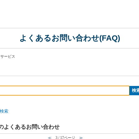
よくあるお問い合わせ(FAQ)
活サービス
検索
 のよくあるお問い合わせ
≪
3 / 17ページ
≫