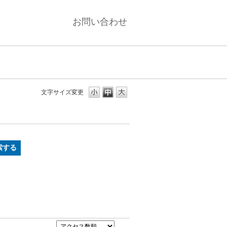
お問い合わせ
文字サイズ変更