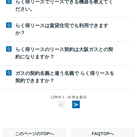
らく得リースでリースできる機器を教えてく
ださい。
らく得リースは賃貸住宅でも利用できます
か？
らく得リースのリース契約は大阪ガスとの契
約になりますか？
ガスの契約名義と違う名義で らく得リースを
契約できますか？
12件中 1 - 10 件を表示
≪
≫
このページのTOPへ
FAQTOPへ