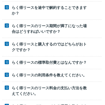
らく得リースを途中で解約することできます
か？
らく得リースのリース期間が満了になった場
合はどうすればいいですか？
らく得リースと購入するのではどちらがおト
クですか？
らく得リースの標準取付費とはなんですか？
らく得リースの利用条件を教えてください。
らく得リースのリース料金の支払い方法を教
えてください。