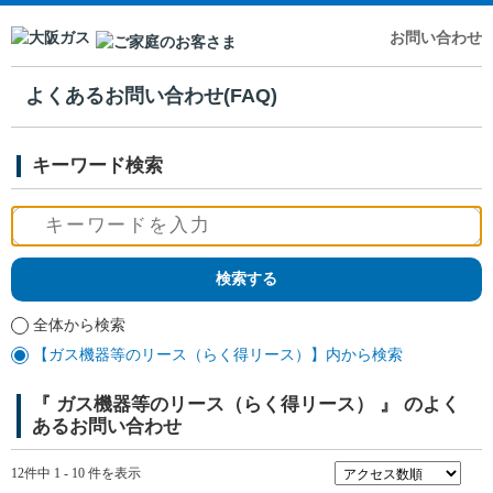
お問い合わせ
よくあるお問い合わせ(FAQ)
キーワード検索
全体から検索
【ガス機器等のリース（らく得リース）】内から検索
『 ガス機器等のリース（らく得リース） 』 のよく
あるお問い合わせ
12件中 1 - 10 件を表示