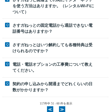
を使う方法はありますか。（レンタルWi-Fiに
ついて）
さすガねっとの固定電話から通話できない電
話番号はありますか？
さすガねっとはいつ解約しても各種特典は受
けられるのですか？
電話・電話オプションの工事費について教え
てください。
契約の申し込みから開通までどれくらいの日
数がかかりますか？
117件中 51 - 60 件を表示
≪
≫