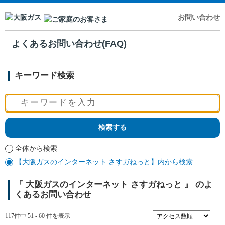
お問い合わせ
よくあるお問い合わせ(FAQ)
キーワード検索
全体から検索
【大阪ガスのインターネット さすガねっと】内から検索
『 大阪ガスのインターネット さすガねっと 』 のよ
くあるお問い合わせ
117件中 51 - 60 件を表示