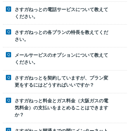
さすガねっとの電話サービスについて教えて
ください。
さすガねっとの各プランの特長を教えてくだ
さい。
メールサービスのオプションについて教えて
ください。
さすガねっとを契約していますが、プラン変
更をするにはどうすればいいですか？
さすガねっと料金とガス料金（大阪ガスの電
気料金）の支払いをまとめることはできます
か？
さすガねっと開通までの間にインターネット