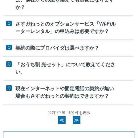
か？
さすガねっとのオプションサービス「Wi-Fiル
ーターレンタル」の申込みは必要ですか？
契約の際にプロバイダは選べますか？
「おうち割 光セット」について教えてくださ
い。
現在インターネットや固定電話の契約が無い
場合もさすガねっとの契約はできますか？
117件中 91 - 100 件を表示
≪
≫