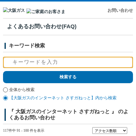
お問い合わせ
よくあるお問い合わせ(FAQ)
キーワード検索
全体から検索
【大阪ガスのインターネット さすガねっと】内から検索
『 大阪ガスのインターネット さすガねっと 』 のよ
くあるお問い合わせ
117件中 91 - 100 件を表示