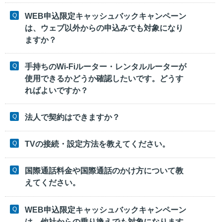
WEB申込限定キャッシュバックキャンペーン
は、ウェブ以外からの申込みでも対象になり
ますか？
手持ちのWi-Fiルーター・レンタルルーターが
使用できるかどうか確認したいです。どうす
ればよいですか？
法人で契約はできますか？
TVの接続・設定方法を教えてください。
国際通話料金や国際通話のかけ方について教
えてください。
WEB申込限定キャッシュバックキャンペーン
は、他社からの乗り換えでも対象になります