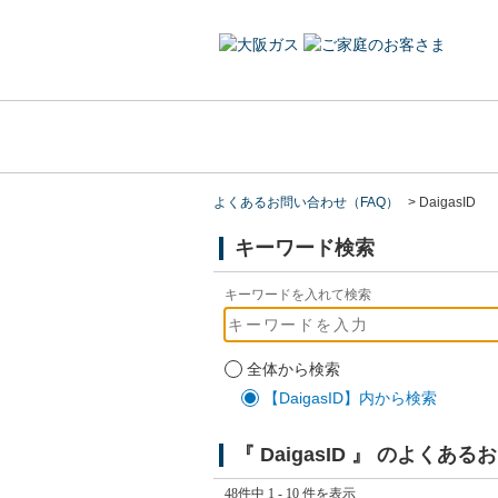
よくあるお問い合わせ（FAQ）
>
DaigasID
キーワード検索
キーワードを入れて検索
全体から検索
【DaigasID】内から検索
『 DaigasID 』 のよくあ
48件中 1 - 10 件を表示