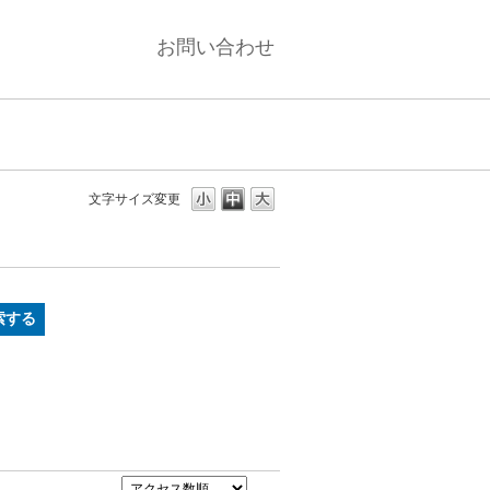
お問い合わせ
文字サイズ変更