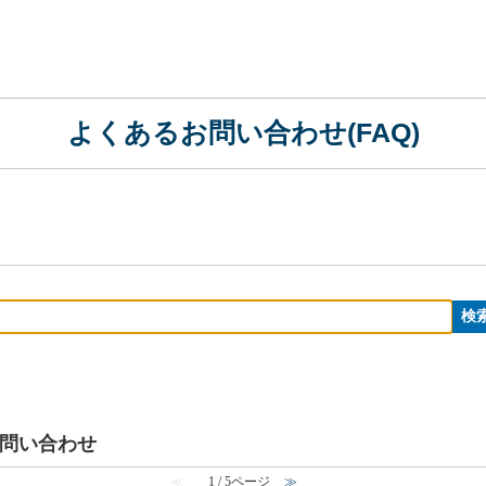
よくあるお問い合わせ(FAQ)
るお問い合わせ
≪
1 / 5ページ
≫