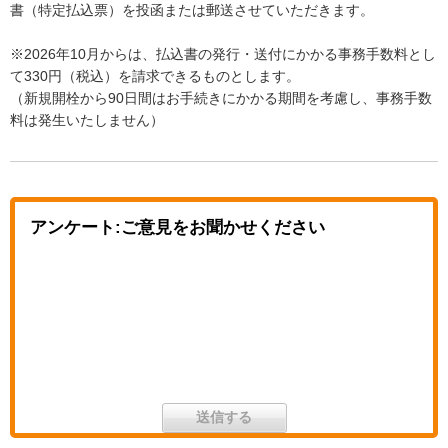
書（特定払込票）を投函または郵送させていただきます。
※2026年10月からは、払込書の発行・送付にかかる事務手数料とし
て330円（税込）を請求できるものとします。
（新規開栓から90日間はお手続きにかかる期間を考慮し、事務手数
料は発生いたしません）
アンケート:ご意見をお聞かせください