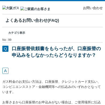
お問い合わせ
よくあるお問い合わせ(FAQ)
カテゴリ表示
No : 99
口座振替依頼書をもらったが、口座振替の
申込みをしなかったらどうなりますか？
ガス料金のお支払い方法は、口座振替、クレジットカード支払い、
コンビニエンスストア・金融機関等への払込みのいずれかとなって
います。
お客さまから口座振替のお申込みがない場合は、ご使用場所に払込