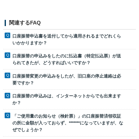
関連するFAQ
口座振替申込書を送付してから適用されるまでどれくら
いかかりますか？
口座振替の申込みをしたのに払込書（特定払込票）が送
られてきたが、どうすればいいですか？
口座振替変更の申込みをしたが、旧口座の停止連絡は必
要ですか？
口座振替の申込みは、インターネットからでも出来ます
か？
「ご使用量のお知らせ（検針票）」の口座振替済領収証
の所に金額が入っておらず、*******になっていますが、な
ぜでしょうか？