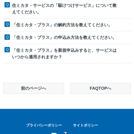
住ミカタ・サービスの「駆けつけサービス」について教
えてください。
「住ミカタ・プラス」の解約方法を教えてください。
「住ミカタ・プラス」の申込み方法を教えてください。
「住ミカタ・プラス」を新規申込みすると、サービスは
いつから適用されますか？
前のページへ
FAQTOPへ
プライバシーポリシー
サイトポリシー