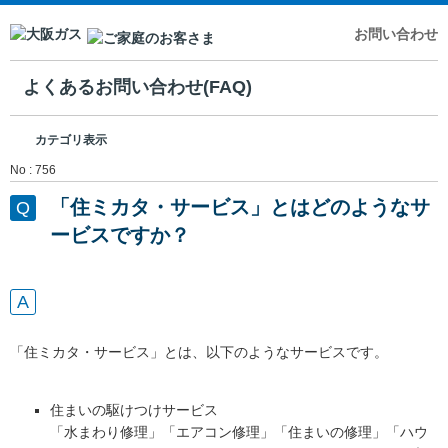
お問い合わせ
よくあるお問い合わせ(FAQ)
カテゴリ表示
No : 756
「住ミカタ・サービス」とはどのようなサ
ービスですか？
「住ミカタ・サービス」とは、以下のようなサービスです。
住まいの駆けつけサービス
「水まわり修理」「エアコン修理」「住まいの修理」「ハウ