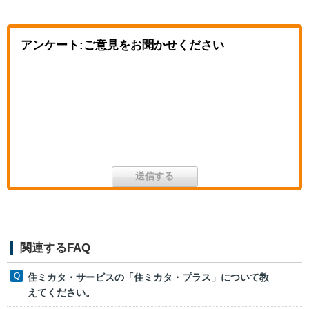
アンケート:ご意見をお聞かせください
関連するFAQ
住ミカタ・サービスの「住ミカタ・プラス」について教
えてください。