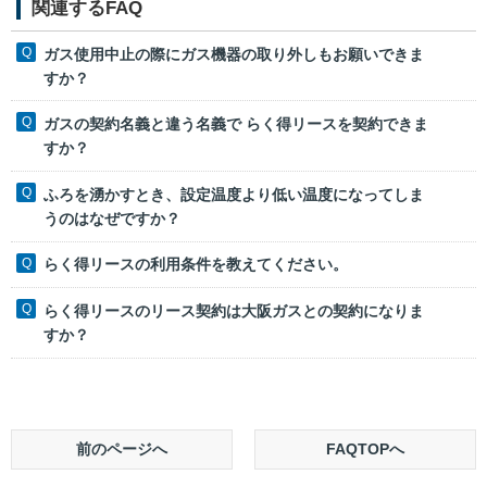
関連するFAQ
ガス使用中止の際にガス機器の取り外しもお願いできま
すか？
ガスの契約名義と違う名義で らく得リースを契約できま
すか？
ふろを湧かすとき、設定温度より低い温度になってしま
うのはなぜですか？
らく得リースの利用条件を教えてください。
らく得リースのリース契約は大阪ガスとの契約になりま
すか？
前のページへ
FAQTOPへ