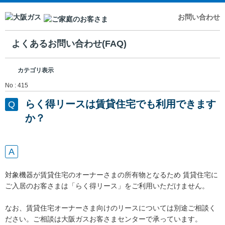
お問い合わせ
よくあるお問い合わせ(FAQ)
カテゴリ表示
No : 415
らく得リースは賃貸住宅でも利用できます
か？
対象機器が賃貸住宅のオーナーさまの所有物となるため 賃貸住宅に
ご入居のお客さまは「らく得リース」をご利用いただけません。
なお、賃貸住宅オーナーさま向けのリースについては別途ご相談く
ださい。ご相談は大阪ガスお客さまセンターで承っています。