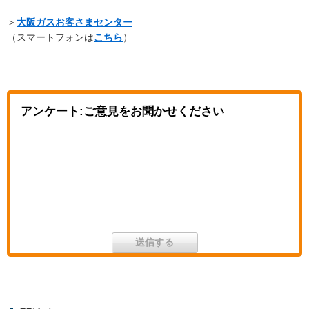
＞
大阪ガスお客さまセンター
（スマートフォンは
こちら
）
アンケート:ご意見をお聞かせください