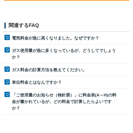
関連するFAQ
電気料金が急に高くなりました。なぜですか？
ガス使用量が急に多くなっているが、どうしてでしょう
か？
ガス料金の計算方法を教えてください。
単位料金とはなんですか？
「ご使用量のお知らせ（検針票）」に料金表(A～H)の料
金が書かれているが、どの料金で計算したらよいです
か？