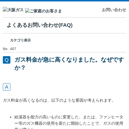
お問い合わせ
よくあるお問い合わせ(FAQ)
カテゴリ表示
No : 407
ガス料金が急に高くなりました。なぜです
か？
ガス料金が高くなるのは、以下のような要因が考えられます。
給湯器を能力の高いものに変更した、または、ファンヒータ
ー等のガス機器の使用を新たに開始したことで、ガスの使用