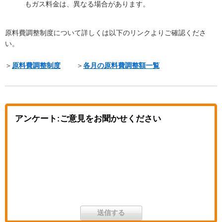
もガス料金は、異なる場合があります。
原料費調整制度について詳しくは以下のリンクよりご確認くださ
い。
＞
原料費調整制度
＞
各月の原料費調整額一覧
アンケート:ご意見をお聞かせください