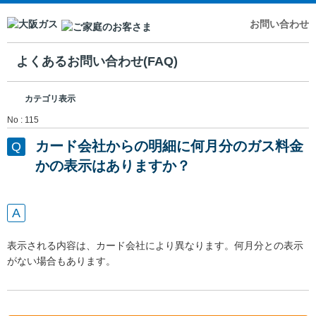
お問い合わせ
よくあるお問い合わせ(FAQ)
カテゴリ表示
No : 115
カード会社からの明細に何月分のガス料金
かの表示はありますか？
表示される内容は、カード会社により異なります。何月分との表示
がない場合もあります。