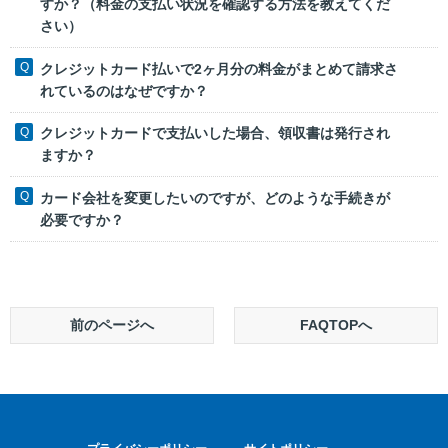
すか？（料金の支払い状況を確認する方法を教えてくだ
さい）
クレジットカード払いで2ヶ月分の料金がまとめて請求さ
れているのはなぜですか？
クレジットカードで支払いした場合、領収書は発行され
ますか？
カード会社を変更したいのですが、どのような手続きが
必要ですか？
前のページへ
FAQTOPへ