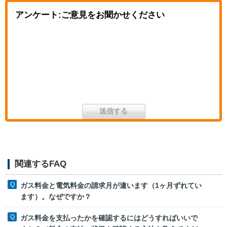
アンケート:ご意見をお聞かせください
関連するFAQ
ガス料金と電気料金の請求月が違います（1ヶ月ずれてい
ます）。なぜですか？
ガス料金を支払ったかを確認するにはどうすればいいで