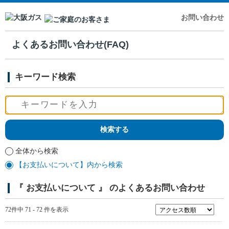
お問い合わせ
よくあるお問い合わせ(FAQ)
キーワード検索
全体から検索
【お支払いについて】内から検索
『 お支払いについて 』 のよくあるお問い合わせ
72件中 71 - 72 件を表示