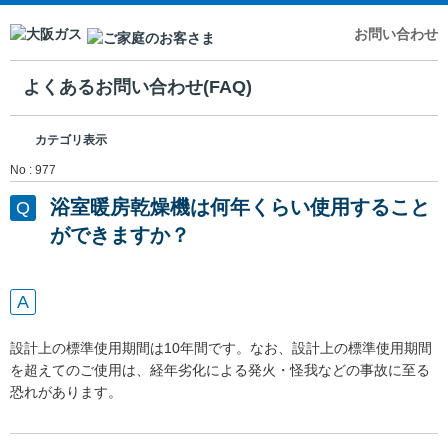
お問い合わせ
よくあるお問い合わせ(FAQ)
カテゴリ表示
No : 977
浴室暖房乾燥機は何年くらい使用すること
ができますか？
設計上の標準使用期間は10年間です。なお、設計上の標準使用期間
を超えてのご使用は、経年劣化による発火・怪我などの事故に至る
恐れがあります。