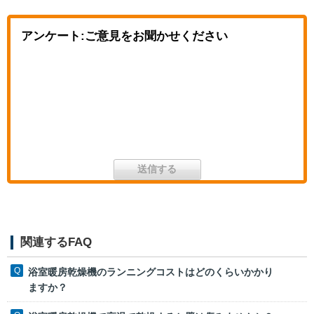
アンケート:ご意見をお聞かせください
関連するFAQ
浴室暖房乾燥機のランニングコストはどのくらいかかり
ますか？