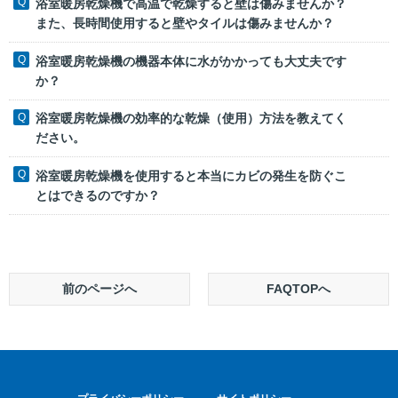
浴室暖房乾燥機で高温で乾燥すると壁は傷みませんか？
また、長時間使用すると壁やタイルは傷みませんか？
浴室暖房乾燥機の機器本体に水がかかっても大丈夫です
か？
浴室暖房乾燥機の効率的な乾燥（使用）方法を教えてく
ださい。
浴室暖房乾燥機を使用すると本当にカビの発生を防ぐこ
とはできるのですか？
前のページへ
FAQTOPへ