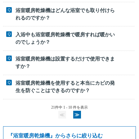
浴室暖房乾燥機はどんな浴室でも取り付けら
れるのですか？
入浴中も浴室暖房乾燥機で暖房すれば暖かい
のでしょうか？
浴室暖房乾燥機は設置するだけで使用できま
すか？
浴室暖房乾燥機を使用すると本当にカビの発
生を防ぐことはできるのですか？
21件中 1 - 10 件を表示
≪
≫
『
浴室暖房乾燥機
』からさらに絞り込む