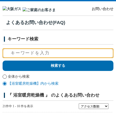
お問い合わせ
よくあるお問い合わせ(FAQ)
キーワード検索
全体から検索
【浴室暖房乾燥機】内から検索
『 浴室暖房乾燥機 』 のよくあるお問い合わせ
21件中 1 - 10 件を表示