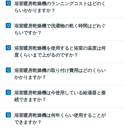
浴室暖房乾燥機のランニングコストはどのく
らいかかりますか？
浴室暖房乾燥機で洗濯物の乾く時間はどれぐ
らいですか？
浴室暖房乾燥機を使用すると浴室の温度は何
度くらいまで上がるのですか？
浴室暖房乾燥機の取り付け費用はどのくらい
かかりますか？
浴室暖房乾燥機は今使用している給湯器と接
続できますか？
浴室暖房乾燥機は何年くらい使用することが
できますか？