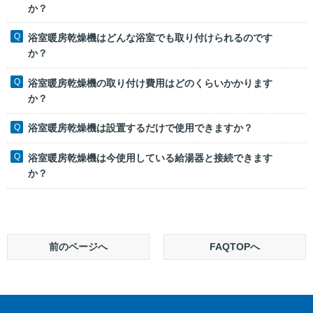
か？
浴室暖房乾燥機はどんな浴室でも取り付けられるのです
か？
浴室暖房乾燥機の取り付け費用はどのくらいかかります
か？
浴室暖房乾燥機は設置するだけで使用できますか？
浴室暖房乾燥機は今使用している給湯器と接続できます
か？
前のページへ
FAQTOPへ