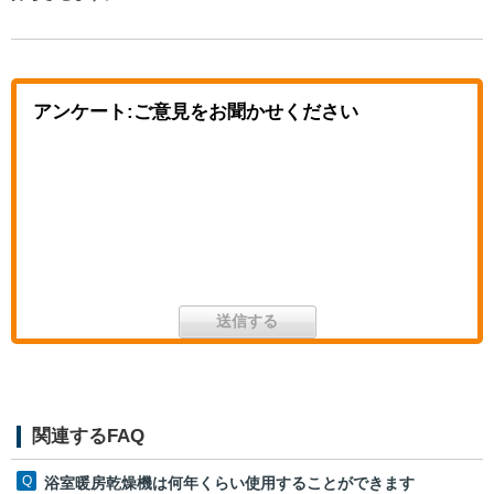
アンケート:ご意見をお聞かせください
関連するFAQ
浴室暖房乾燥機は何年くらい使用することができます