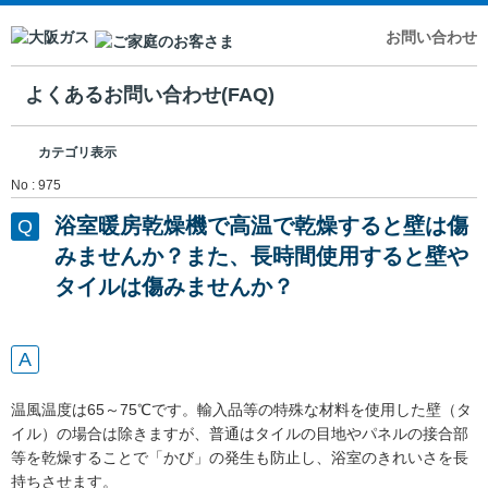
お問い合わせ
よくあるお問い合わせ(FAQ)
カテゴリ表示
No : 975
浴室暖房乾燥機で高温で乾燥すると壁は傷
みませんか？また、長時間使用すると壁や
タイルは傷みませんか？
温風温度は65～75℃です。輸入品等の特殊な材料を使用した壁（タ
イル）の場合は除きますが、普通はタイルの目地やパネルの接合部
等を乾燥することで「かび」の発生も防止し、浴室のきれいさを長
持ちさせます。