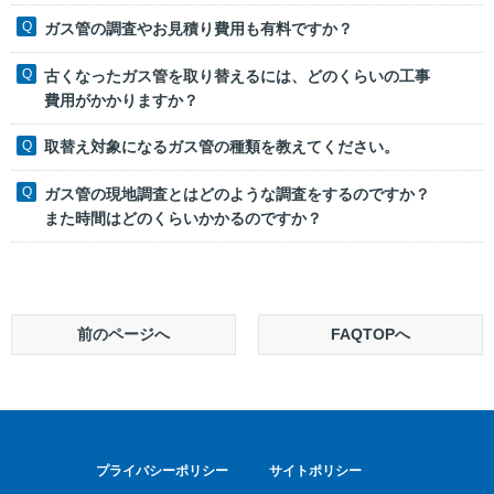
ガス管の調査やお見積り費用も有料ですか？
古くなったガス管を取り替えるには、どのくらいの工事
費用がかかりますか？
取替え対象になるガス管の種類を教えてください。
ガス管の現地調査とはどのような調査をするのですか？
また時間はどのくらいかかるのですか？
前のページへ
FAQTOPへ
プライバシーポリシー
サイトポリシー