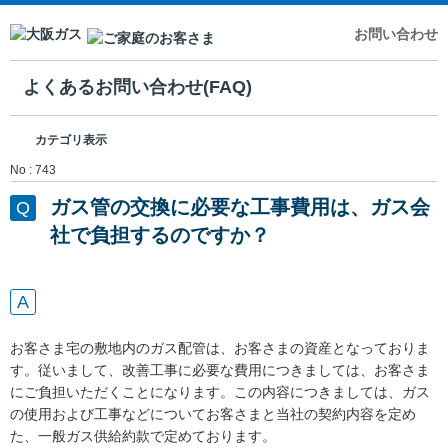
お問い合わせ
よくあるお問い合わせ(FAQ)
カテゴリ表示
No : 743
ガス管の交換に必要な工事費用は、ガス会
社で負担するのですか？
お客さま宅の敷地内のガス配管は、お客さまの資産となっておりま
す。従いまして、改善工事に必要な費用につきましては、お客さま
にご負担いただくことになります。この内容につきましては、ガス
の使用および工事などについてお客さまと当社の契約内容を定め
た、一般ガス供給約款で定めております。