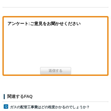
アンケート:ご意見をお聞かせください
関連するFAQ
ガスの配管工事費はどの程度かかるのでしょうか？