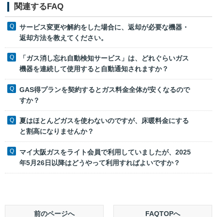
関連するFAQ
サービス変更や解約をした場合に、返却が必要な機器・
返却方法を教えてください。
「ガス消し忘れ自動検知サービス」は、どれぐらいガス
機器を連続して使用すると自動通知されますか？
GAS得プランを契約するとガス料金全体が安くなるので
すか？
夏はほとんどガスを使わないのですが、床暖料金にする
と割高になりませんか？
マイ大阪ガスをライト会員で利用していましたが、2025
年5月26日以降はどうやって利用すればよいですか？
前のページへ
FAQTOPへ