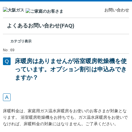
お問い合わせ
よくあるお問い合わせ(FAQ)
カテゴリ表示
No : 69
床暖房はありませんが浴室暖房乾燥機を使
っています。オプション割引は申込みでき
ますか？
床暖料金は、家庭用ガス温水床暖房をお使いのお客さまが対象とな
ります。 浴室暖房乾燥機をお持ちでも、ガス温水床暖房をお使いで
なければ、床暖料金の対象にはなりません。ご了承ください。