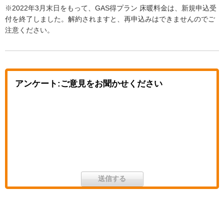
※2022年3月末日をもって、GAS得プラン 床暖料金は、新規申込受
付を終了しました。解約されますと、再申込みはできませんのでご
注意ください。
アンケート:ご意見をお聞かせください