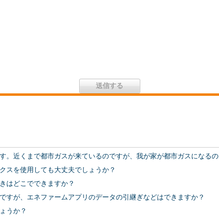
す。近くまで都市ガスが来ているのですが、我が家が都市ガスになるの
クスを使用しても大丈夫でしょうか？
きはどこでできますか？
ですが、エネファームアプリのデータの引継ぎなどはできますか？
ょうか？