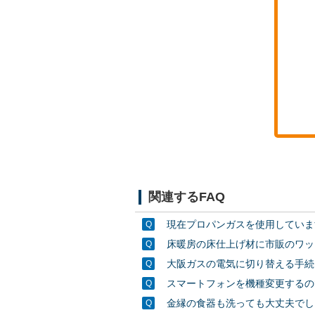
関連するFAQ
現在プロパンガスを使用していま
床暖房の床仕上げ材に市販のワッ
大阪ガスの電気に切り替える手続
スマートフォンを機種変更するの
金縁の食器も洗っても大丈夫でし