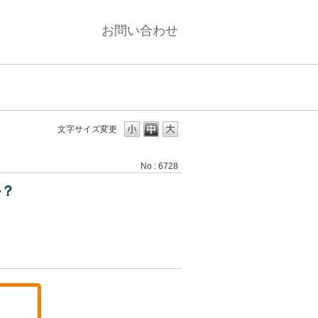
お問い合わせ
文字サイズ変更
No : 6728
か？