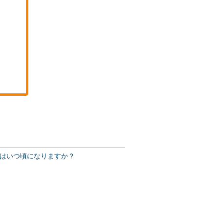
はいつ頃になりますか？