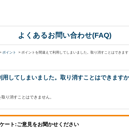
よくあるお問い合わせ(FAQ)
>
ポイント
>
ポイントを間違えて利用してしまいました。取り消すことはできます
利用してしまいました。取り消すことはできます
を取り消すことはできません。
ケート:ご意見をお聞かせください