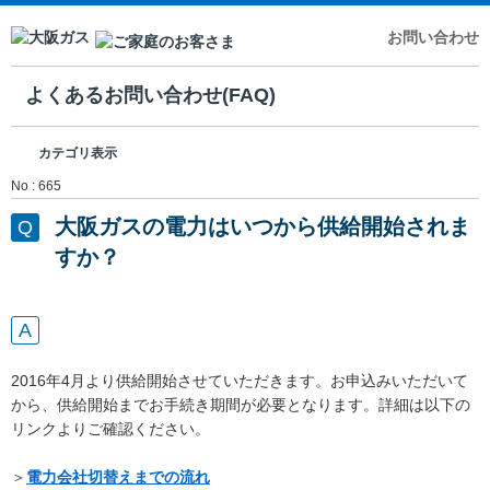
お問い合わせ
よくあるお問い合わせ(FAQ)
カテゴリ表示
No : 665
大阪ガスの電力はいつから供給開始されま
すか？
2016年4月より供給開始させていただきます。お申込みいただいて
から、供給開始までお手続き期間が必要となります。詳細は以下の
リンクよりご確認ください。
＞
電力会社切替えまでの流れ