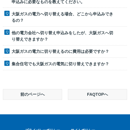
申込みに必要なものを教えてください。
大阪ガスの電力へ切り替える場合、どこから申込みでき
るの？
他の電力会社へ切り替え申込みをしたが、大阪ガスへ切
り替えできますか？
大阪ガスの電力に切り替えるのに費用は必要ですか？
集合住宅でも大阪ガスの電気に切り替えできますか？
前のページへ
FAQTOPへ