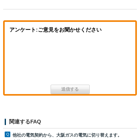
アンケート:ご意見をお聞かせください
関連するFAQ
他社の電気契約から、大阪ガスの電気に切り替えます。