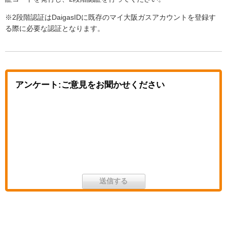
※2段階認証はDaigasIDに既存のマイ大阪ガスアカウントを登録す
る際に必要な認証となります。
アンケート:ご意見をお聞かせください