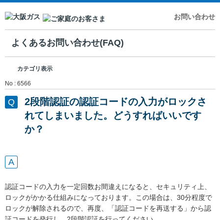
お問い合わせ
よくあるお問い合わせ(FAQ)
カテゴリ表示
No : 6566
2段階認証の認証コードの入力がロックさ
れてしまいました。どうすればいいです
か？
認証コードの入力を一定回数お間違えになると、セキュリティ上、
ロックがかかる仕組みになっております。この場合は、30分程度で
ロックが解除されるので、再度、「認証コードを再送する」から認
証コードを発行し、2段階認証を行ってください。