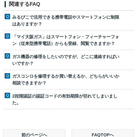
関連するFAQ
みるぴこで活用できる携帯電話やスマートフォンに制限
はありますか？
「マイ大阪ガス」はスマートフォン・フィーチャーフォ
ン（従来型携帯電話）からも登録、閲覧できますか？
ガス機器の修理をしたいのですが、どこに連絡すればい
いですか？
ガスコンロを修理するか買い替えるか、どちらがいいか
相談できますか？
2段階認証の認証コードの有効期限が切れてしまいまし
た。
前のページへ
FAQTOPへ