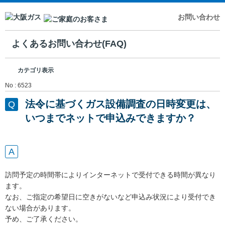
お問い合わせ
よくあるお問い合わせ(FAQ)
カテゴリ表示
No : 6523
法令に基づくガス設備調査の日時変更は、
いつまでネットで申込みできますか？
訪問予定の時間帯によりインターネットで受付できる時間が異なり
ます。
なお、ご指定の希望日に空きがないなど申込み状況により受付でき
ない場合があります。
予め、ご了承ください。