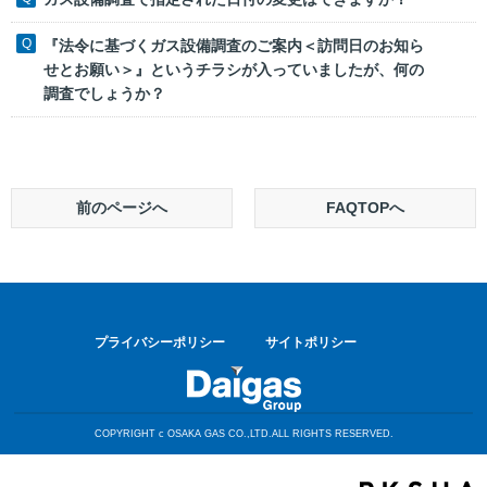
『法令に基づくガス設備調査のご案内＜訪問日のお知ら
せとお願い＞』というチラシが入っていましたが、何の
調査でしょうか？
前のページへ
FAQTOPへ
プライバシーポリシー
サイトポリシー
COPYRIGHT c OSAKA GAS CO.,LTD.ALL RIGHTS RESERVED.