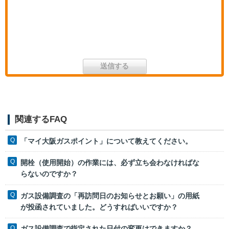
関連するFAQ
「マイ大阪ガスポイント」について教えてください。
開栓（使用開始）の作業には、必ず立ち会わなければな
らないのですか？
ガス設備調査の「再訪問日のお知らせとお願い」の用紙
が投函されていました。どうすればいいですか？
ガス設備調査で指定された日付の変更はできますか？