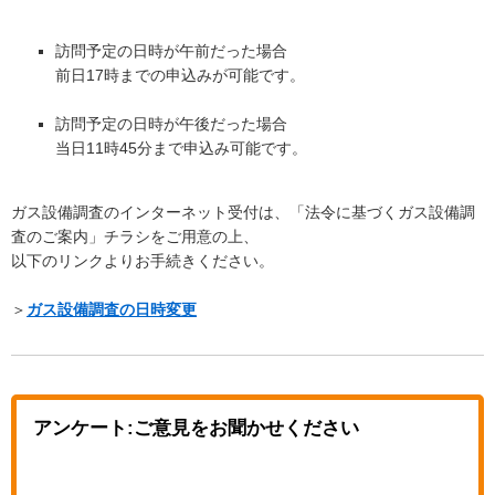
訪問予定の日時が午前だった場合
前日17時までの申込みが可能です。
訪問予定の日時が午後だった場合
当日11時45分まで申込み可能です。
ガス設備調査のインターネット受付は、「法令に基づくガス設備調
査のご案内」チラシをご用意の上、
以下のリンクよりお手続きください。
＞
ガス設備調査の日時変更
アンケート:ご意見をお聞かせください