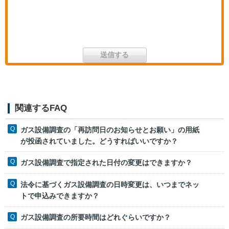
関連するFAQ
ガス設備調査の「再訪問日のお知らせとお願い」の用紙
が投函されていました。どうすればいいですか？
ガス設備調査で指定された日付の変更はできますか？
法令に基づくガス設備調査の日時変更は、いつまでネッ
トで申込みできますか？
ガス設備調査の所要時間はどれぐらいですか？