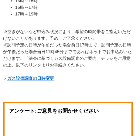
13時～15時
15時～17時
17時～19時
※空きがないなど申込み状況により、希望の時間帯をご指定いただ
けないことがあります。予め、ご了承ください。
※訪問予定の日時が午前だった場合前日17時まで、訪問予定の日時
が午後だった場合当日11時45分までであればネットでお申込みいた
だけます。「法令に基づくガス設備調査のご案内」チラシをご用意
の上、以下のリンクよりお手続きください。
＞
ガス設備調査の日時変更
アンケート:ご意見をお聞かせください