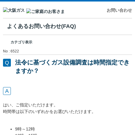
お問い合わせ
よくあるお問い合わせ(FAQ)
カテゴリ表示
No : 6522
法令に基づくガス設備調査は時間指定でき
ますか？
はい、ご指定いただけます。
時間帯は以下のいずれかをお選びいただけます。
9時～12時