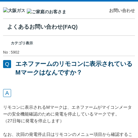
お問い合わせ
よくあるお問い合わせ(FAQ)
カテゴリ表示
No : 5902
エネファームのリモコンに表示されている
Mマークはなんですか？
リモコンに表示されるMマークは、エネファームがマイコンメータ
ーの安全機能確認のために発電を停止しているマークです。
（27日毎に発電を停止します）
なお、次回の発電停止日はリモコンのメニュー項目から確認するこ