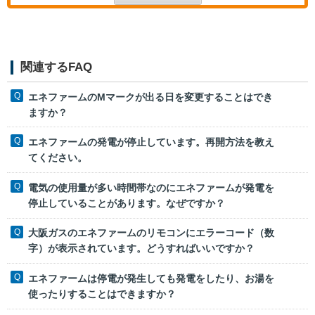
関連するFAQ
エネファームのMマークが出る日を変更することはでき
ますか？
エネファームの発電が停止しています。再開方法を教え
てください。
電気の使用量が多い時間帯なのにエネファームが発電を
停止していることがあります。なぜですか？
大阪ガスのエネファームのリモコンにエラーコード（数
字）が表示されています。どうすればいいですか？
エネファームは停電が発生しても発電をしたり、お湯を
使ったりすることはできますか？