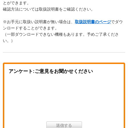
とができます。
確認方法については取扱説明書をご確認ください。
※お手元に取扱い説明書が無い場合は、
取扱説明書のページ
でダウ
ンロードすることができます。
（一部ダウンロードできない機種もあります。予めご了承くださ
い。）
アンケート:ご意見をお聞かせください