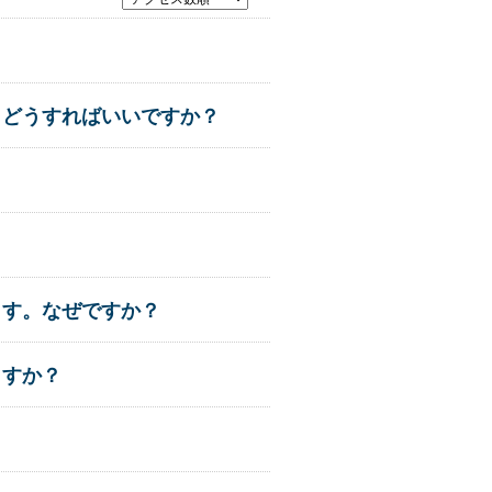
。どうすればいいですか？
ます。なぜですか？
ますか？