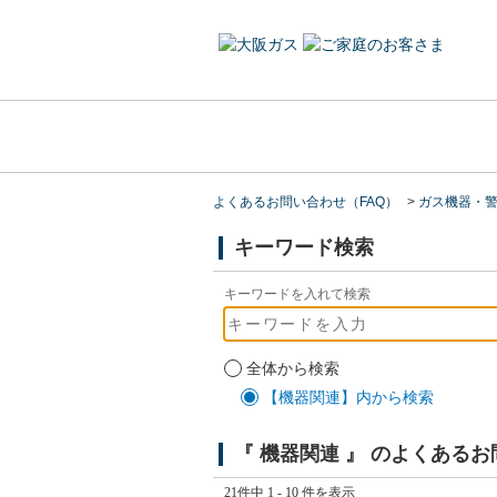
よくあるお問い合わせ（FAQ）
>
ガス機器・
キーワード検索
キーワードを入れて検索
全体から検索
【機器関連】内から検索
『 機器関連 』 のよくある
21件中 1 - 10 件を表示