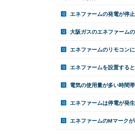
エネファームの発電が停止
大阪ガスのエネファームの
エネファームのリモコンに
エネファームを設置すると
電気の使用量が多い時間帯
エネファームは停電が発生
エネファームのMマークが