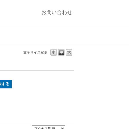
お問い合わせ
文字サイズ変更