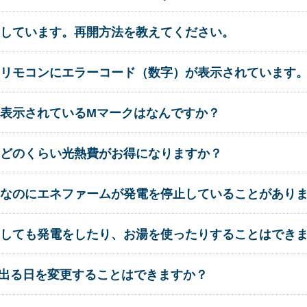
しています。再開方法を教えてください。
リモコンにエラーコード（数字）が表示されています
表示されているMマークはなんですか？
どのくらい光熱費がお得になりますか？
なのにエネファームが発電を停止していることがあり
しても発電をしたり、お湯を使ったりすることはでき
出る日を変更することはできますか？