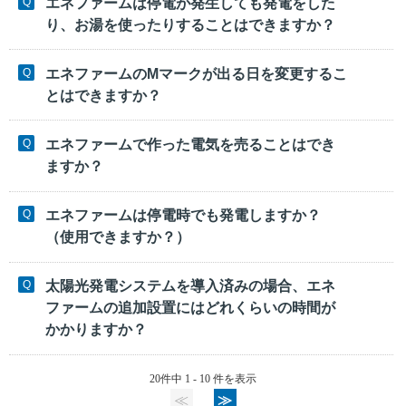
エネファームは停電が発生しても発電をした
り、お湯を使ったりすることはできますか？
エネファームのMマークが出る日を変更するこ
とはできますか？
エネファームで作った電気を売ることはでき
ますか？
エネファームは停電時でも発電しますか？
（使用できますか？）
太陽光発電システムを導入済みの場合、エネ
ファームの追加設置にはどれくらいの時間が
かかりますか？
20件中 1 - 10 件を表示
≪
≫