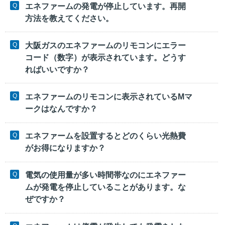
エネファームの発電が停止しています。再開
方法を教えてください。
大阪ガスのエネファームのリモコンにエラー
コード（数字）が表示されています。どうす
ればいいですか？
エネファームのリモコンに表示されているMマ
ークはなんですか？
エネファームを設置するとどのくらい光熱費
がお得になりますか？
電気の使用量が多い時間帯なのにエネファー
ムが発電を停止していることがあります。な
ぜですか？