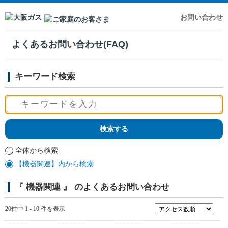
お問い合わせ
よくあるお問い合わせ(FAQ)
キーワード検索
全体から検索
【機器関連】内から検索
『 機器関連 』 のよくあるお問い合わせ
20件中 1 - 10 件を表示