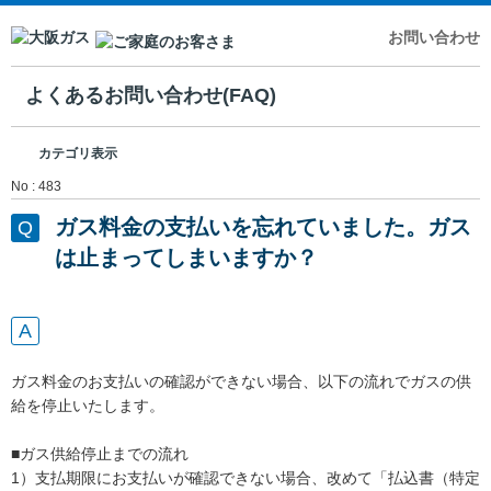
お問い合わせ
よくあるお問い合わせ(FAQ)
カテゴリ表示
No : 483
ガス料金の支払いを忘れていました。ガス
は止まってしまいますか？
ガス料金のお支払いの確認ができない場合、以下の流れでガスの供
給を停止いたします。
■ガス供給停止までの流れ
1）支払期限にお支払いが確認できない場合、改めて「払込書（特定