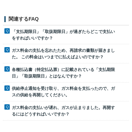
関連するFAQ
「支払期限日」「取扱期限日」が過ぎたらどこで支払い
をすればいいですか？
ガス料金の支払を忘れたため、再請求の書類が届きまし
た。 この料金はいつまでに払えばよいのですか？
各種払込書（特定払込票）に記載されている「支払期限
日」「取扱期限日」とはなんですか？
供給停止通知を受け取り、ガス料金を支払ったので、ガ
スの供給を再開してください。
ガス料金の支払いが遅れ、ガスが止まりました。再開す
るにはどうすればいいですか？