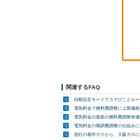
関連するFAQ
自動設定モードでスマぴことルー
電気料金で燃料費調整に上限価格
電気料金の最新の燃料費調整単価
電気料金の燃調費調整の仕組みに
他社の都市ガスから、大阪ガスに