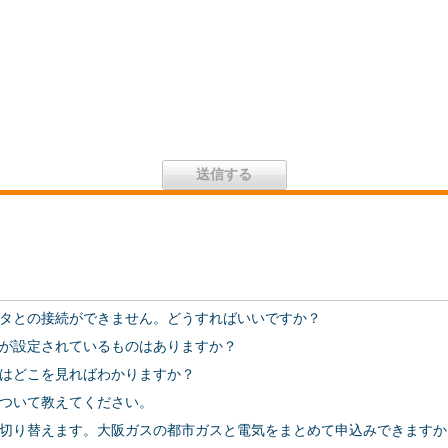
タとの接続ができません。どうすればいいですか？
が設定されているものはありますか？
はどこを見ればわかりますか？
ついて教えてください。
切り替えます。大阪ガスの都市ガスと電気をまとめて申込みできますか