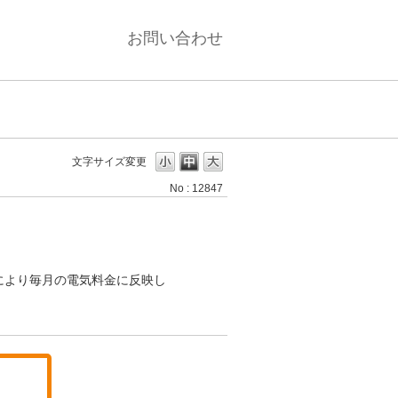
お問い合わせ
文字サイズ変更
No : 12847
により毎月の電気料金に反映し