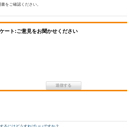
明書をご確認ください。
ケート:ご意見をお聞かせください
するにはどうすればいいですか？