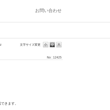
お問い合わせ
z
文字サイズ変更
No : 12425
認できます。