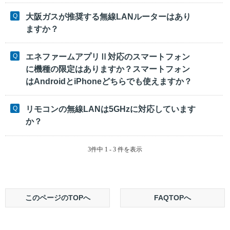
大阪ガスが推奨する無線LANルーターはあり
ますか？
エネファームアプリⅡ対応のスマートフォン
に機種の限定はありますか？スマートフォン
はAndroidとiPhoneどちらでも使えますか？
リモコンの無線LANは5GHzに対応しています
か？
3件中 1 - 3 件を表示
このページのTOPへ
FAQTOPへ