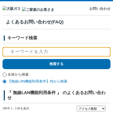
お問い合わせ
よくあるお問い合わせ(FAQ)
キーワード検索
全体から検索
【無線LAN機能利用条件】内から検索
『 無線LAN機能利用条件 』 のよくあるお問い合わ
せ
3件中 1 - 3 件を表示