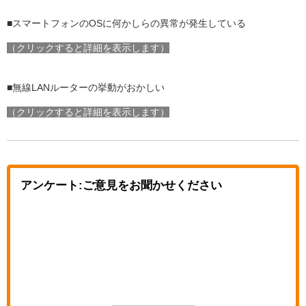
■スマートフォンのOSに何かしらの異常が発生している
（クリックすると詳細を表示します）
■
無線LANルーター
の挙動がおかしい
（クリックすると詳細を表示します）
アンケート:ご意見をお聞かせください