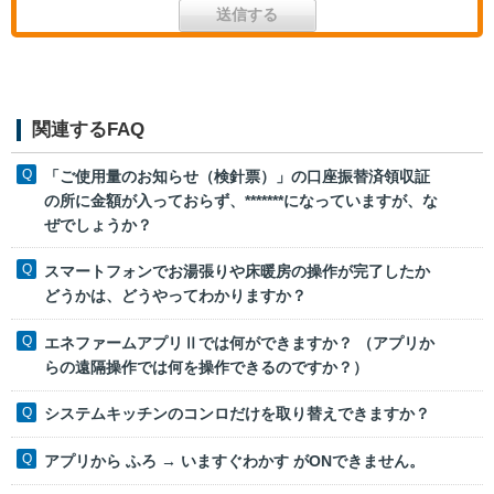
関連するFAQ
「ご使用量のお知らせ（検針票）」の口座振替済領収証
の所に金額が入っておらず、*******になっていますが、な
ぜでしょうか？
スマートフォンでお湯張りや床暖房の操作が完了したか
どうかは、どうやってわかりますか？
エネファームアプリⅡでは何ができますか？ （アプリか
らの遠隔操作では何を操作できるのですか？）
システムキッチンのコンロだけを取り替えできますか？
アプリから ふろ → いますぐわかす がONできません。