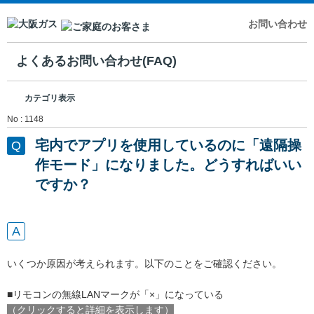
お問い合わせ
よくあるお問い合わせ(FAQ)
カテゴリ表示
No : 1148
宅内でアプリを使用しているのに「遠隔操
作モード」になりました。どうすればいい
ですか？
いくつか原因が考えられます。以下のことをご確認ください。
■リモコンの無線LANマークが「×」になっている
（クリックすると詳細を表示します）