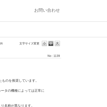
お問い合わせ
N
文字サイズ変更
No : 1139
したものを推奨しています。
ルータの機種によっては正常に
より名称が異なります。