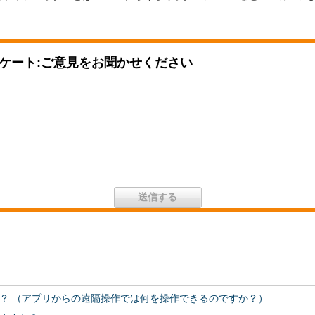
ケート:ご意見をお聞かせください
？ （アプリからの遠隔操作では何を操作できるのですか？）