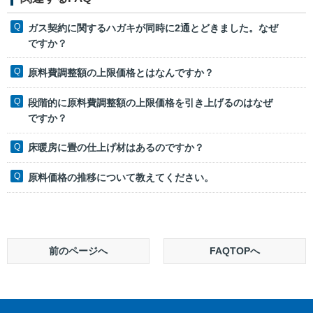
ガス契約に関するハガキが同時に2通とどきました。なぜ
ですか？
原料費調整額の上限価格とはなんですか？
段階的に原料費調整額の上限価格を引き上げるのはなぜ
ですか？
床暖房に畳の仕上げ材はあるのですか？
原料価格の推移について教えてください。
前のページへ
FAQTOPへ