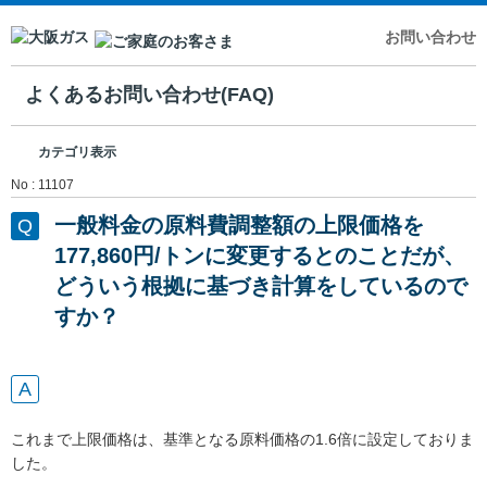
お問い合わせ
よくあるお問い合わせ(FAQ)
カテゴリ表示
No : 11107
一般料金の原料費調整額の上限価格を
177,860円/トンに変更するとのことだが、
どういう根拠に基づき計算をしているので
すか？
これまで上限価格は、基準となる原料価格の1.6倍に設定しておりま
した。