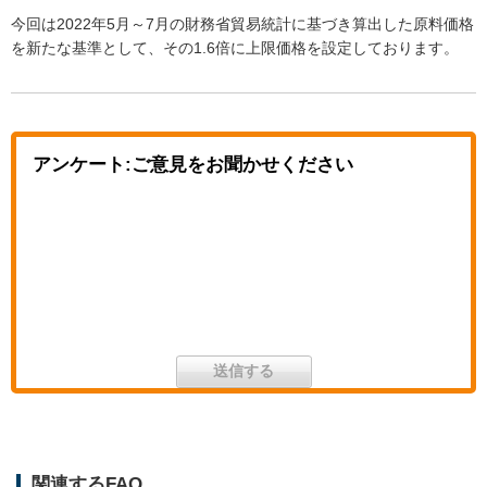
今回は2022年5月～7月の財務省貿易統計に基づき算出した原料価格
を新たな基準として、その1.6倍に上限価格を設定しております。
アンケート:ご意見をお聞かせください
関連するFAQ