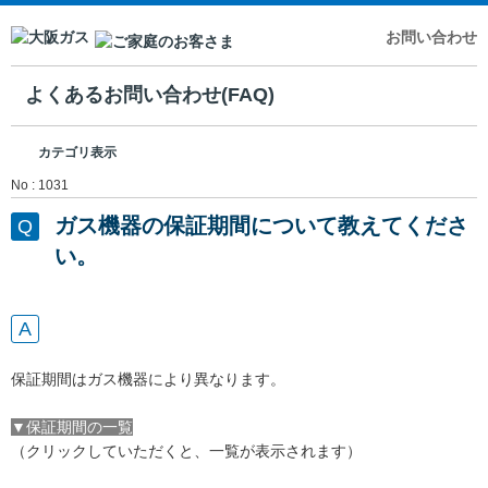
お問い合わせ
よくあるお問い合わせ(FAQ)
カテゴリ表示
No : 1031
ガス機器の保証期間について教えてくださ
い。
保証期間はガス機器により異なります。
▼保証期間の一覧
（クリックしていただくと、一覧が表示されます）