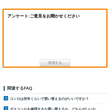
アンケート:ご意見をお聞かせください
関連するFAQ
コンロは何年くらいで買い替えるのがいいですか？
ガスコンロを修理するか買い替えるか、どちらがいいか