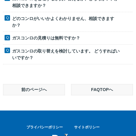
相談できますか？
どのコンロがいいかよくわかりません、相談できます
か？
ガスコンロの見積りは無料ですか？
ガスコンロの取り替えを検討しています。 どうすればい
いですか？
前のページへ
FAQTOPへ
プライバシーポリシー
サイトポリシー