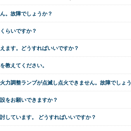
ん。故障でしょうか？
くらいですか？
えます。どうすればいいですか？
を教えてください。
火力調整ランプが点滅し点火できません。故障でしょ
設をお願いできますか？
討しています。 どうすればいいですか？