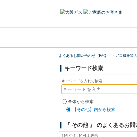
よくあるお問い合わせ（FAQ）
>
ガス機器等
キーワード検索
キーワードを入れて検索
全体から検索
【その他】内から検索
『 その他 』 のよくあるお
11件中 1 - 10 件を表示