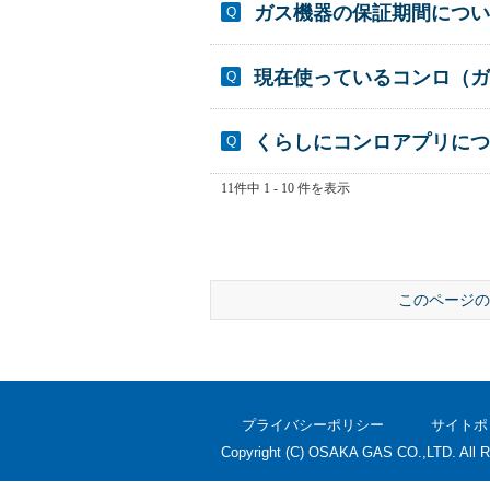
ガス機器の保証期間につい
現在使っているコンロ（ガ
くらしにコンロアプリにつ
11件中 1 - 10 件を表示
このページの
プライバシーポリシー
サイトポ
Copyright (C) OSAKA GAS CO.,LTD. All R