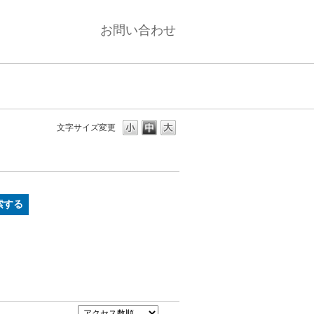
お問い合わせ
文字サイズ変更