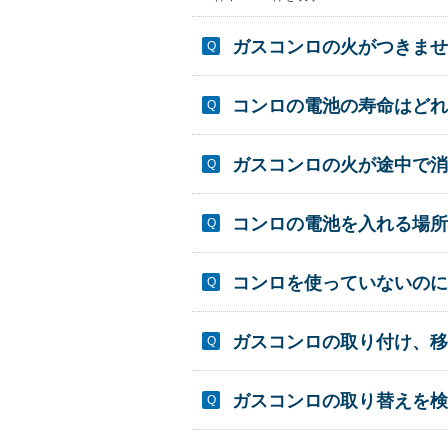
ガスコンロの火がつきませ
コンロの電池の寿命はどれ
ガスコンロの火が途中で消
コンロの電池を入れる場所
コンロを使っていないのに
ガスコンロの取り付け、移
ガスコンロの取り替えを検