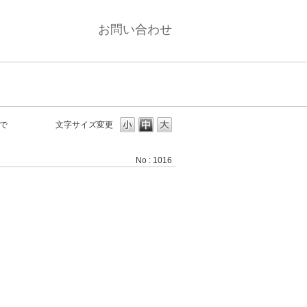
お問い合わせ
で
文字サイズ変更
No : 1016
。