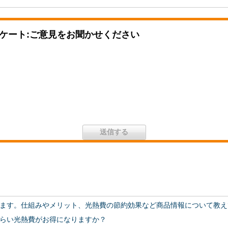
ケート:ご意見をお聞かせください
ます。仕組みやメリット、光熱費の節約効果など商品情報について教え
らい光熱費がお得になりますか？