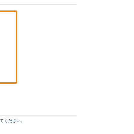
てください。