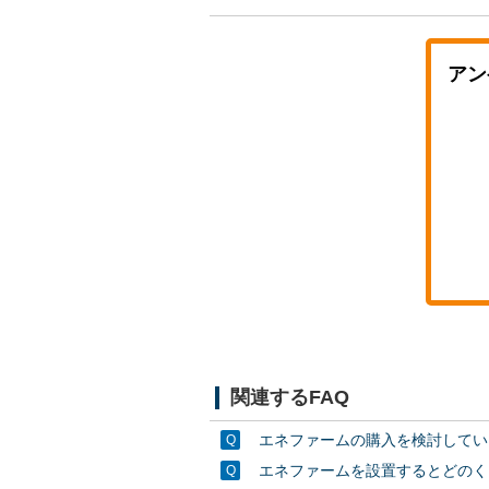
アン
関連するFAQ
エネファームの購入を検討してい
エネファームを設置するとどのく