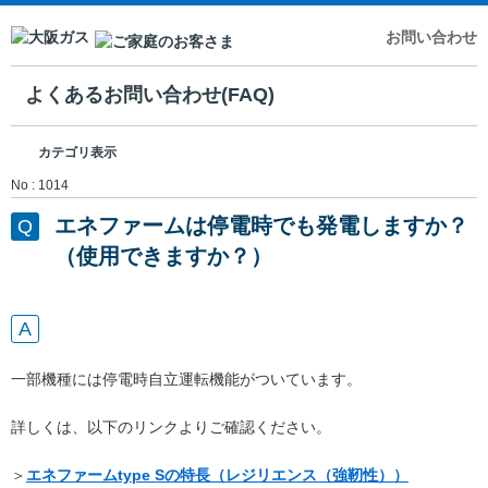
お問い合わせ
よくあるお問い合わせ(FAQ)
カテゴリ表示
No : 1014
エネファームは停電時でも発電しますか？
（使用できますか？）
一部機種には停電時自立運転機能がついています。
詳しくは、以下のリンクよりご確認ください。
＞
エネファームtype Sの特長（レジリエンス（強靭性））