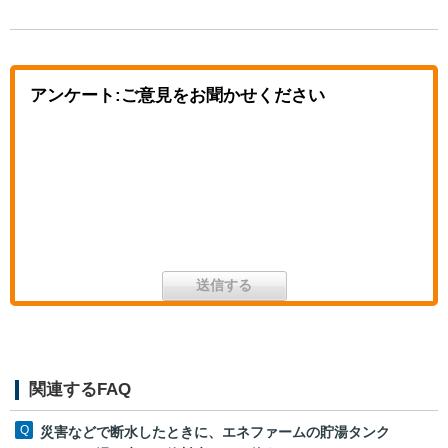
アンケート:ご意見をお聞かせください
関連するFAQ
災害などで断水したときに、エネファームの貯湯タンク