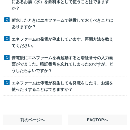
にあるお湯（水）を飲料水として使うことはできます
か？
断水したときにエネファームで処置しておくべきことは
ありますか？
エネファームの発電が停止しています。再開方法を教え
てください。
停電後にエネファームを再起動すると暗証番号の入力画
面がでました。暗証番号を忘れてしまったのですが、ど
うしたらよいですか？
エネファームは停電が発生しても発電をしたり、お湯を
使ったりすることはできますか？
前のページへ
FAQTOPへ