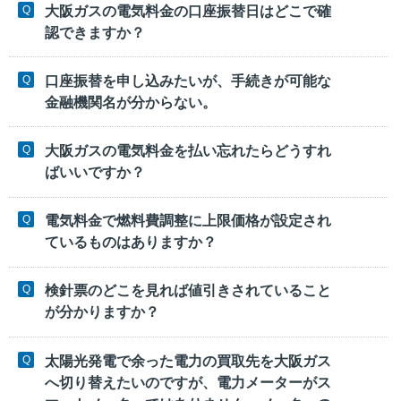
大阪ガスの電気料金の口座振替日はどこで確
認できますか？
口座振替を申し込みたいが、手続きが可能な
金融機関名が分からない。
大阪ガスの電気料金を払い忘れたらどうすれ
ばいいですか？
電気料金で燃料費調整に上限価格が設定され
ているものはありますか？
検針票のどこを見れば値引きされていること
が分かりますか？
太陽光発電で余った電力の買取先を大阪ガス
へ切り替えたいのですが、電力メーターがス