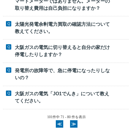
マートメーターではありません。メーターの
取り替え費用は自己負担になりますか？
太陽光発電余剰電力買取の確認方法について
教えてください。
大阪ガスの電気に切り替えると自分の家だけ
停電したりしますか？
発電所の故障等で、急に停電になったりしな
いの？
大阪ガスの電気「JO1でんき」について教え
てください。
101件中 71 - 80 件を表示
≪
≫