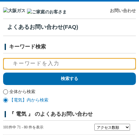
お問い合わせ
よくあるお問い合わせ(FAQ)
キーワード検索
全体から検索
【電気】内から検索
『 電気 』 のよくあるお問い合わせ
101件中 71 - 80 件を表示