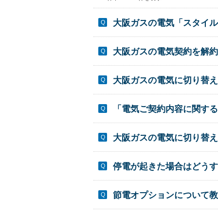
大阪ガスの電気「スタイル
大阪ガスの電気契約を解約
大阪ガスの電気に切り替え
「電気ご契約内容に関する
大阪ガスの電気に切り替え
停電が起きた場合はどうす
節電オプションについて教