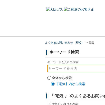
よくあるお問い合わせ（FAQ）
>
電気
キーワード検索
キーワードを入れて検索
全体から検索
【電気】内から検索
『 電気 』 のよくあるお問
101件中 11 - 20 件を表示