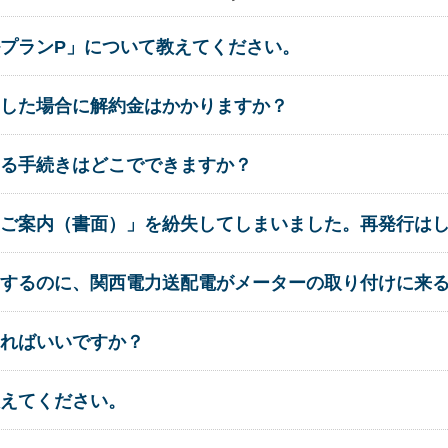
プランP」について教えてください。
した場合に解約金はかかりますか？
る手続きはどこでできますか？
ご案内（書面）」を紛失してしまいました。再発行は
するのに、関西電力送配電がメーターの取り付けに来
ればいいですか？
えてください。