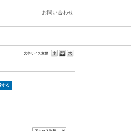
お問い合わせ
文字サイズ変更