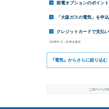
節電オプションのポイント
「大阪ガスの電気」を申込
クレジットカードで支払い
101件中 11 - 20 件を表示
『
電気
』からさらに絞り込む
このページの