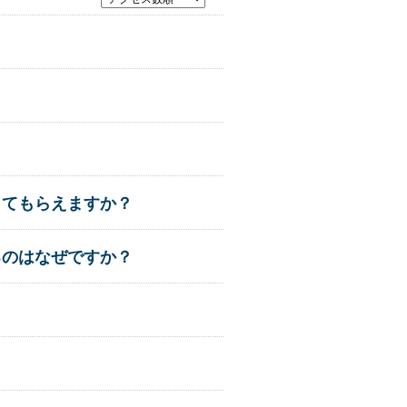
してもらえますか？
るのはなぜですか？