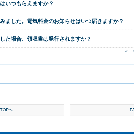
はいつもらえますか？
みました。電気料金のお知らせはいつ届きますか？
した場合、領収書は発行されますか？
≪
TOPへ
F