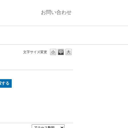
お問い合わせ
文字サイズ変更