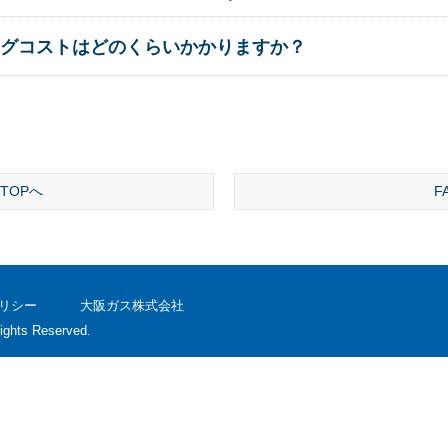
グコストはどのくらいかかりますか？
TOPへ
F
リシー
大阪ガス株式会社
ights Reserved.