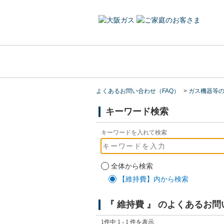
よくあるお問い合わせ（FAQ）
>
ガス機器等
キーワード検索
キーワードを入れて検索
全体から検索
【維持費】内から検索
『 維持費 』 のよくあるお
1件中 1 - 1 件を表示