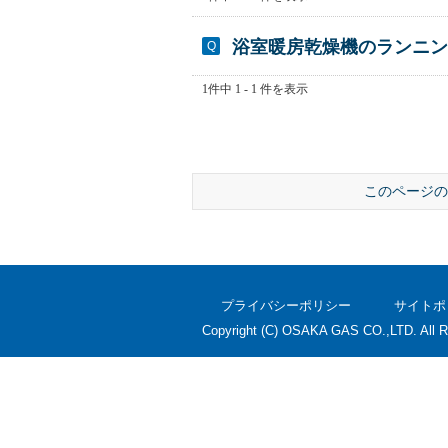
浴室暖房乾燥機のランニン
1件中 1 - 1 件を表示
このページの
プライバシーポリシー
サイトポ
Copyright (C) OSAKA GAS CO.,LTD. All R