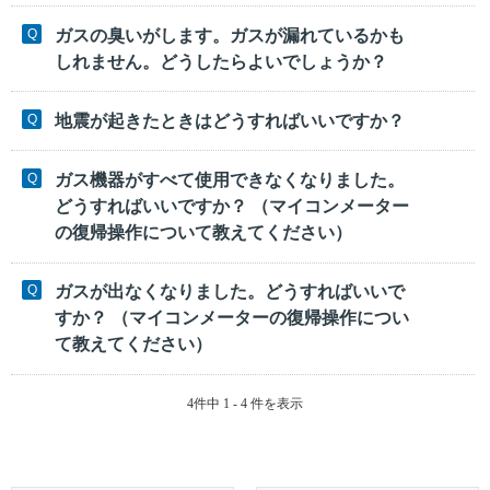
ガスの臭いがします。ガスが漏れているかも
しれません。どうしたらよいでしょうか？
地震が起きたときはどうすればいいですか？
ガス機器がすべて使用できなくなりました。
どうすればいいですか？ （マイコンメーター
の復帰操作について教えてください）
ガスが出なくなりました。どうすればいいで
すか？ （マイコンメーターの復帰操作につい
て教えてください）
4件中 1 - 4 件を表示