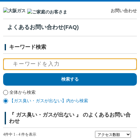
お問い合わせ
よくあるお問い合わせ(FAQ)
キーワード検索
全体から検索
【ガス臭い・ガスが出ない】内から検索
『 ガス臭い・ガスが出ない 』 のよくあるお問い合
わせ
4件中 1 - 4 件を表示