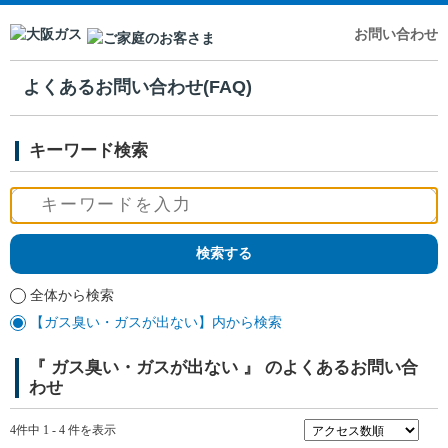
お問い合わせ
よくあるお問い合わせ(FAQ)
キーワード検索
全体から検索
【ガス臭い・ガスが出ない】内から検索
『 ガス臭い・ガスが出ない 』 のよくあるお問い合
わせ
4件中 1 - 4 件を表示