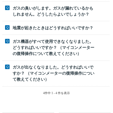
ガスの臭いがします。ガスが漏れているかも
しれません。どうしたらよいでしょうか？
地震が起きたときはどうすればいいですか？
ガス機器がすべて使用できなくなりました。
どうすればいいですか？ （マイコンメーター
の復帰操作について教えてください）
ガスが出なくなりました。どうすればいいで
すか？ （マイコンメーターの復帰操作につい
て教えてください）
4件中 1 - 4 件を表示