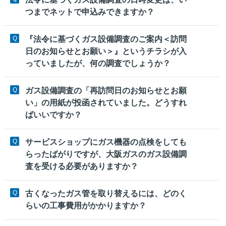
つまでネットで申込みできますか？
『法令に基づくガス設備調査のご案内＜訪問
日のお知らせとお願い＞』というチラシが入
っていましたが、何の調査でしょうか？
ガス設備調査の「再訪問日のお知らせとお願
い」の用紙が投函されていました。どうすれ
ばいいですか？
サービスショップにガス機器の点検をしても
らったばがりですが、大阪ガスのガス設備調
査を受ける必要がありますか？
古くなったガス管を取り替えるには、どのく
らいの工事費用がかかりますか？