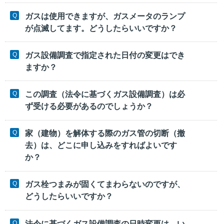
ガスは使用できますが、ガスメータのランプ
が点滅してます。どうしたらいいですか？
ガス設備調査で指定された日付の変更はでき
ますか？
この調査（法令に基づくガス設備調査）は必
ず受ける必要があるのでしょうか？
家（建物）を解体する際のガス管の切断（撤
去）は、どこに申し込みをすればよいです
か？
ガス栓つまみが固くてまわらないのですが、
どうしたらいいですか？
法令に基づくガス設備調査の日時変更は、い