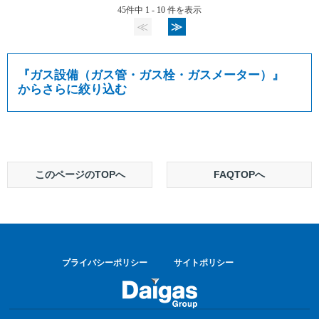
45件中 1 - 10 件を表示
≪
≫
『
ガス設備（ガス管・ガス栓・ガスメーター）
』
からさらに絞り込む
このページのTOPへ
FAQTOPへ
プライバシーポリシー
サイトポリシー