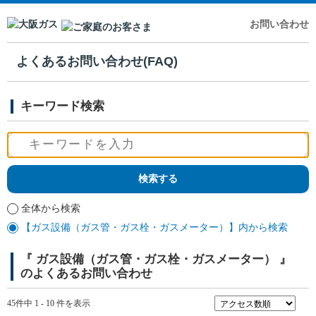
お問い合わせ
よくあるお問い合わせ(FAQ)
キーワード検索
全体から検索
【ガス設備（ガス管・ガス栓・ガスメーター）】内から検索
『 ガス設備（ガス管・ガス栓・ガスメーター） 』
のよくあるお問い合わせ
45件中 1 - 10 件を表示